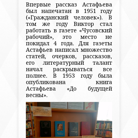
Впервые рассказ Астафьева
был напечатан в 1951 году
(«Гражданский человек»). В
том же году Виктор стал
работать в газете «Чусовский
рабочий», это место не
покидал 4 года. Для газеты
Астафьев написал множество
статей, очерков, рассказов,
его литературный талант
начал раскрываться все
полнее. В 1953 году была
опубликована книга
Астафьева «До будущей
весны».