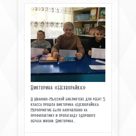
Викторина «Нехворайка»
В Иваново-Мысской библиотеке для ребят 5
класса прошла викторина «Нехворайка».
Мероприятие было направленно на
профилактику и пропаганду здорового
образа жизни. Викторина...