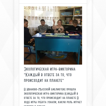
Экологическая игра-викторина
"Каждый в ответе за то, что
происходит на планете"
В Иваново-Мысской библиотеке прошла
экологическая игра-викторина Каждый в
ответе за то, что происходит на планете В
ходе игры ребята узнали, какую роль играет