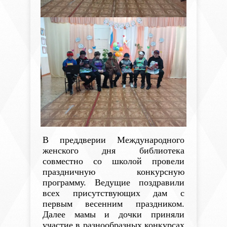
В преддверии Международного
женского дня библиотека
совместно со школой провели
праздничную конкурсную
программу. Ведущие поздравили
всех присутствующих дам с
первым весенним праздником.
Далее мамы и дочки приняли
участие в разнообразных конкурсах