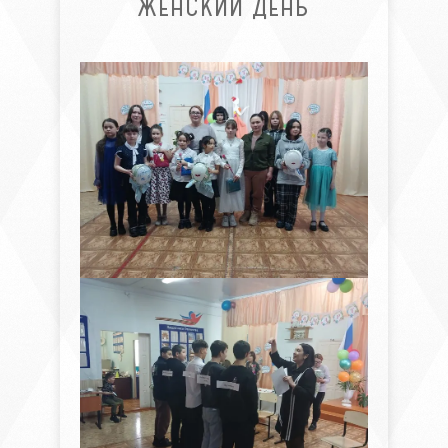
ЖЕНСКИЙ ДЕНЬ