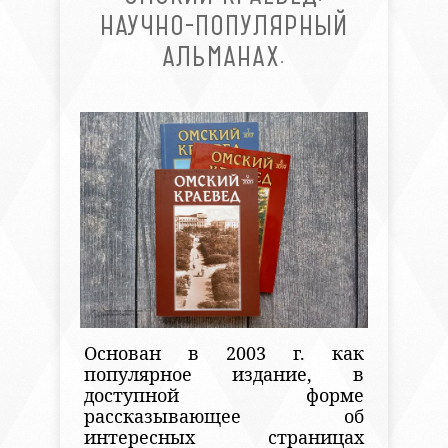
НАУЧНО-ПОПУЛЯРНЫЙ
АЛЬМАНАХ.
Основан в 2003 г. как
популярное издание, в
доступной форме
рассказывающее об
интересных страницах