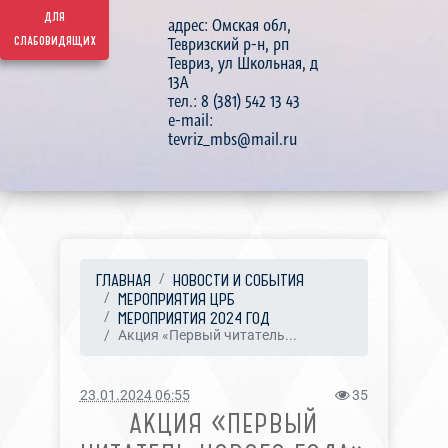
для
адрес: Омская обл,
слабовидящих
Тевризский р-н, рп
Тевриз, ул Школьная, д
13А
тел.: 8 (381) 542 13 43
e-mail:
tevriz_mbs@mail.ru
ГЛАВНАЯ
НОВОСТИ И СОБЫТИЯ
МЕРОПРИЯТИЯ ЦРБ
МЕРОПРИЯТИЯ 2024 ГОД
Акция «Первый читатель...
23.01.2024 06:55
35
АКЦИЯ «ПЕРВЫЙ