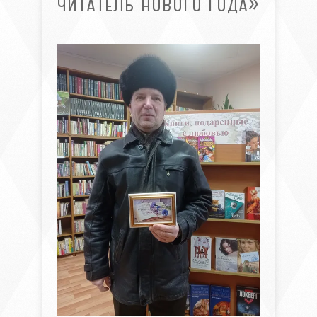
ЧИТАТЕЛЬ НОВОГО ГОДА»