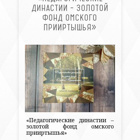
ДИНАСТИИ – ЗОЛОТОЙ
ФОНД ОМСКОГО
ПРИИРТЫШЬЯ»
«Педагогические династии –
золотой фонд омского
прииртышья»