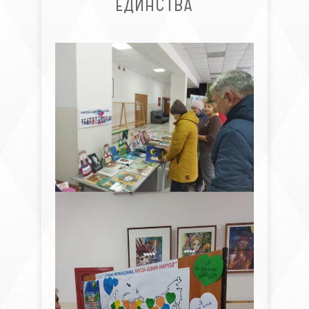
ЕДИНСТВА