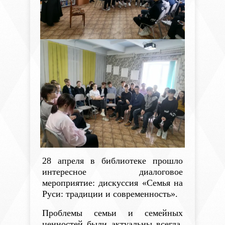
28 апреля в библиотеке прошло
интересное диалоговое
мероприятие: дискуссия «Семья на
Руси: традиции и современность».
Проблемы семьи и семейных
ценностей были актуальны всегда.