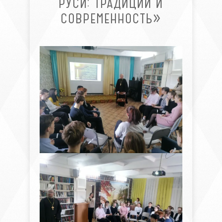
РУСИ: ТРАДИЦИИ И
СОВРЕМЕННОСТЬ»