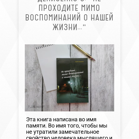
ПРОХОДИТЕ МИМО
ВОСПОМИНАНИЙ О НАШЕЙ
ЖИЗНИ…"
Эта книга написана во имя
памяти. Во имя того, чтобы мы
не утратили замечательное
свойство человека мыслящего и