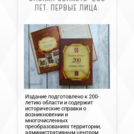
ЛЕТ. ПЕРВЫЕ ЛИЦА.
Издание подготовлено к 200-
летию области и содержит
исторические справки о
возникновении и
многочисленных
преобразованиях территории,
административным центром