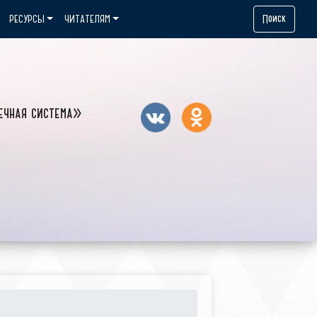
Поиск
РЕСУРСЫ
ЧИТАТЕЛЯМ
ечная система»