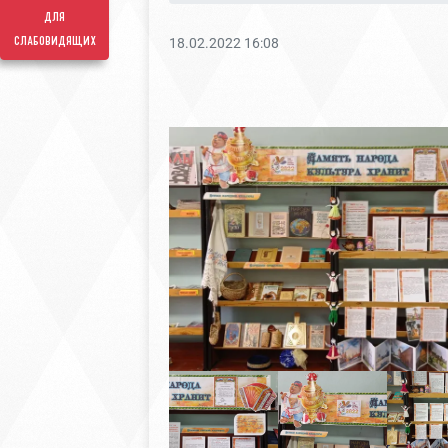
для
слабовидящих
18.02.2022 16:08