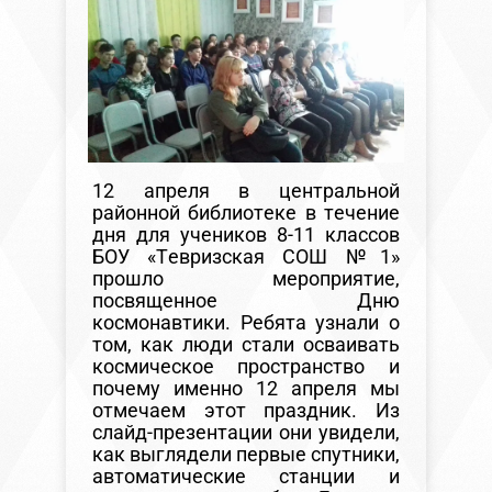
12 апреля в центральной
районной библиотеке в течение
дня для учеников 8-11 классов
БОУ «Тевризская СОШ №1»
прошло мероприятие,
посвященное Дню
космонавтики. Ребята узнали о
том, как люди стали осваивать
космическое пространство и
почему именно 12 апреля мы
отмечаем этот праздник. Из
слайд-презентации они увидели,
как выглядели первые спутники,
автоматические станции и