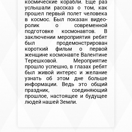
космические корабли. Еще раз
услышали рассказ о том, как
прошел первый полет человека
в космос. Был показан видео-
ролик о современной
подготовке космонавтов. В
заключении мероприятия ребят
был продемонстрирован
короткий фильм о первой
женщине космонавте Валентине
Терешковой. Мероприятие
прошло успешно, в глазах ребят
был живой интерес и желание
узнать об этом дне больше
информации. Ведь это общий
праздник, соединяющий
прошлое, настоящее и будущее
людей нашей Земли.