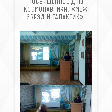
ПОСВЯЩЕННОЕ ДНЮ
КОСМОНАВТИКИ, «МЕЖ
ЗВЕЗД И ГАЛАКТИК».