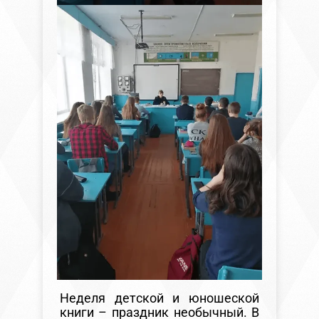
Неделя детской и юношеской
книги – праздник необычный. В