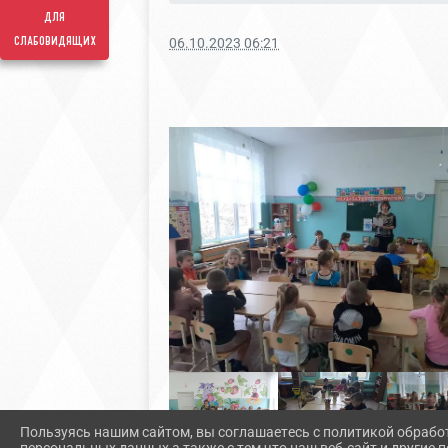
для
слабовидящих
06.10.2023 06:21
Пользуясь нашим сайтом, вы соглашаетесь с политикой обрабо