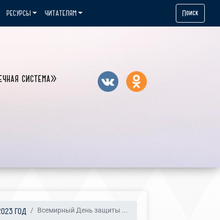
Поиск
РЕСУРСЫ
ЧИТАТЕЛЯМ
ечная система»
2023 ГОД
Всемирный День защиты ...