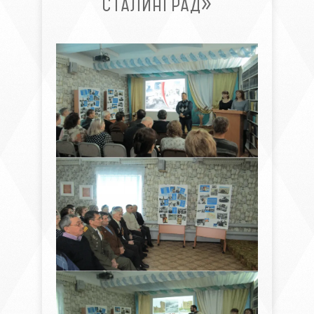
СТАЛИНГРАД»